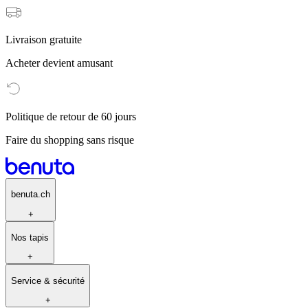
Livraison gratuite
Acheter devient amusant
Politique de retour de 60 jours
Faire du shopping sans risque
benuta.ch
+
Nos tapis
+
Service & sécurité
+