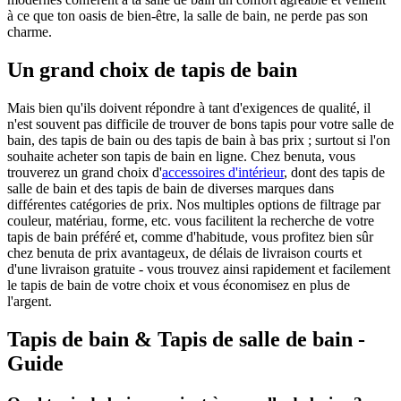
à ce que ton oasis de bien-être, la salle de bain, ne perde pas son
charme.
Un grand choix de tapis de bain
Mais bien qu'ils doivent répondre à tant d'exigences de qualité, il
n'est souvent pas difficile de trouver de bons tapis pour votre salle de
bain, des tapis de bain ou des tapis de bain à bas prix ; surtout si l'on
souhaite acheter son tapis de bain en ligne. Chez benuta, vous
trouverez un grand choix d'
accessoires d'intérieur
, dont des tapis de
salle de bain et des tapis de bain de diverses marques dans
différentes catégories de prix. Nos multiples options de filtrage par
couleur, matériau, forme, etc. vous facilitent la recherche de votre
tapis de bain préféré et, comme d'habitude, vous profitez bien sûr
chez benuta de prix avantageux, de délais de livraison courts et
d'une livraison gratuite - vous trouvez ainsi rapidement et facilement
le tapis de bain de votre choix et vous économisez en plus de
l'argent.
Tapis de bain & Tapis de salle de bain -
Guide