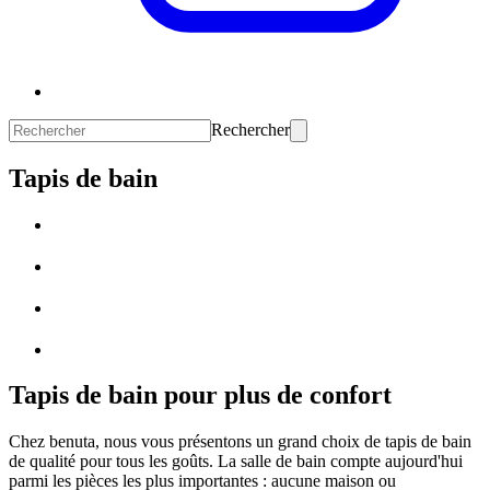
Rechercher
Tapis de bain
Tapis de bain pour plus de confort
Chez benuta, nous vous présentons un grand choix de tapis de bain
de qualité pour tous les goûts. La salle de bain compte aujourd'hui
parmi les pièces les plus importantes : aucune maison ou