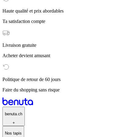
Haute qualité et prix abordables
Ta satisfaction compte
Livraison gratuite
Acheter devient amusant
Politique de retour de 60 jours
Faire du shopping sans risque
benuta.ch
+
Nos tapis