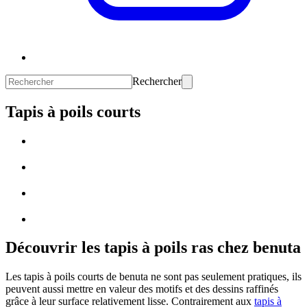
Rechercher
Tapis à poils courts
Découvrir les tapis à poils ras chez benuta
Les tapis à poils courts de benuta ne sont pas seulement pratiques, ils
peuvent aussi mettre en valeur des motifs et des dessins raffinés
grâce à leur surface relativement lisse. Contrairement aux
tapis à