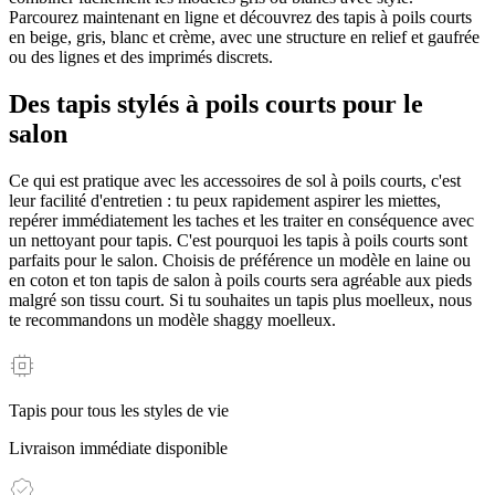
Parcourez maintenant en ligne et découvrez des tapis à poils courts
en beige, gris, blanc et crème, avec une structure en relief et gaufrée
ou des lignes et des imprimés discrets.
Des tapis stylés à poils courts pour le
salon
Ce qui est pratique avec les accessoires de sol à poils courts, c'est
leur facilité d'entretien : tu peux rapidement aspirer les miettes,
repérer immédiatement les taches et les traiter en conséquence avec
un nettoyant pour tapis. C'est pourquoi les tapis à poils courts sont
parfaits pour le salon. Choisis de préférence un modèle en laine ou
en coton et ton tapis de salon à poils courts sera agréable aux pieds
malgré son tissu court. Si tu souhaites un tapis plus moelleux, nous
te recommandons un modèle shaggy moelleux.
Tapis pour tous les styles de vie
Livraison immédiate disponible