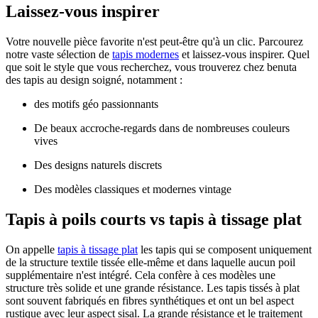
Laissez-vous inspirer
Votre nouvelle pièce favorite n'est peut-être qu'à un clic. Parcourez
notre vaste sélection de
tapis modernes
et laissez-vous inspirer. Quel
que soit le style que vous recherchez, vous trouverez chez benuta
des tapis au design soigné, notamment :
des motifs géo passionnants
De beaux accroche-regards dans de nombreuses couleurs
vives
Des designs naturels discrets
Des modèles classiques et modernes vintage
Tapis à poils courts vs tapis à tissage plat
On appelle
tapis à tissage plat
les tapis qui se composent uniquement
de la structure textile tissée elle-même et dans laquelle aucun poil
supplémentaire n'est intégré. Cela confère à ces modèles une
structure très solide et une grande résistance. Les tapis tissés à plat
sont souvent fabriqués en fibres synthétiques et ont un bel aspect
rustique avec leur aspect sisal. La grande résistance et le traitement