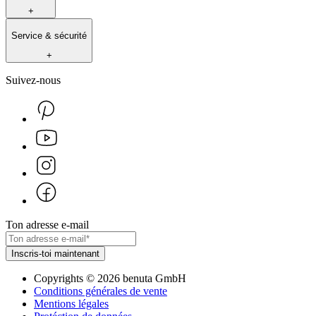
+
Service & sécurité
+
Suivez-nous
Ton adresse e-mail
Inscris-toi maintenant
Copyrights
©
2026
benuta GmbH
Conditions générales de vente
Mentions légales