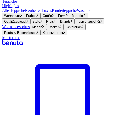
Teppiche
Highlights
Alle Teppiche
Neuheiten
Luxus
Kinderteppiche
Waschbar
Wohnraum
Farben
Größe
Form
Material
Qualitätssiegel
Style
Preis
Brands
Teppichzubehör
Wohnaccessoires
Kissen
Decken
Dekoration
Poufs & Bodenkissen
Kinderzimmer
Musterbox