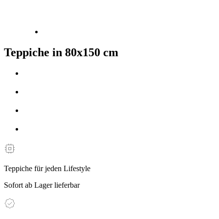
Teppiche in 80x150 cm
Teppiche für jeden Lifestyle
Sofort ab Lager lieferbar