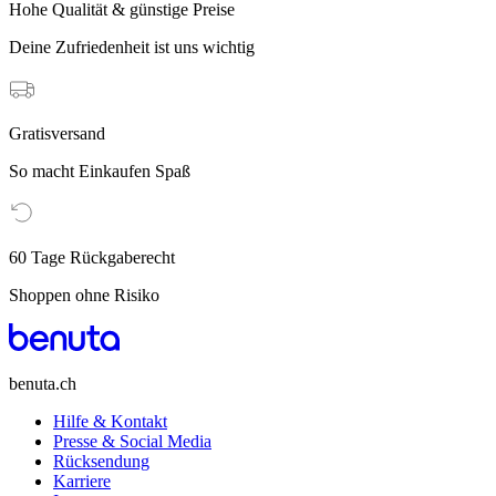
Hohe Qualität & günstige Preise
Deine Zufriedenheit ist uns wichtig
Gratisversand
So macht Einkaufen Spaß
60 Tage Rückgaberecht
Shoppen ohne Risiko
benuta.ch
Hilfe & Kontakt
Presse & Social Media
Rücksendung
Karriere