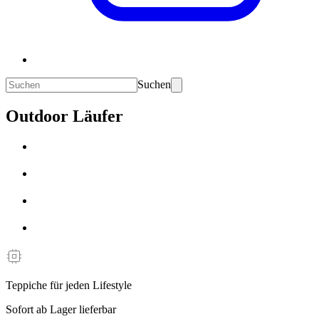
Suchen
Outdoor Läufer
Teppiche für jeden Lifestyle
Sofort ab Lager lieferbar