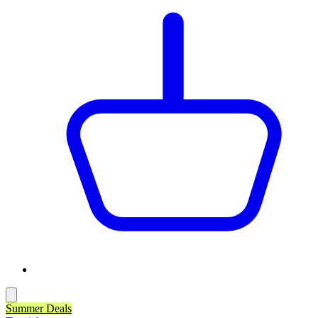
Summer Deals