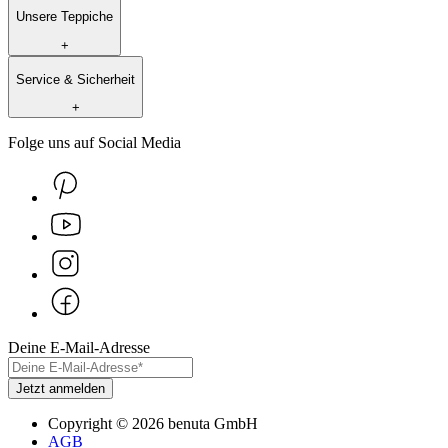
Unsere Teppiche
+
Service & Sicherheit
+
Folge uns auf Social Media
Deine E-Mail-Adresse
Jetzt anmelden
Copyright
©
2026
benuta GmbH
AGB