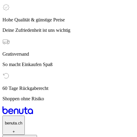
Hohe Qualität & günstige Preise
Deine Zufriedenheit ist uns wichtig
Gratisversand
So macht Einkaufen Spaß
60 Tage Rückgaberecht
Shoppen ohne Risiko
benuta.ch
+