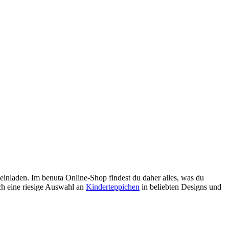
 einladen. Im benuta Online-Shop findest du daher alles, was du
ch eine riesige Auswahl an
Kinderteppichen
in beliebten Designs und