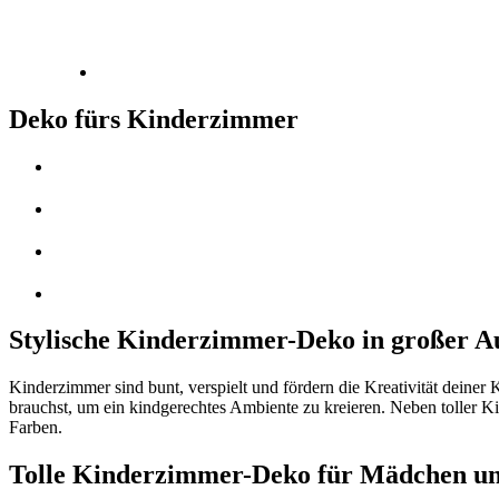
Deko fürs Kinderzimmer
Stylische Kinderzimmer-Deko in großer A
Kinderzimmer sind bunt, verspielt und fördern die Kreativität deiner
brauchst, um ein kindgerechtes Ambiente zu kreieren. Neben toller K
Farben.
Tolle Kinderzimmer-Deko für Mädchen u