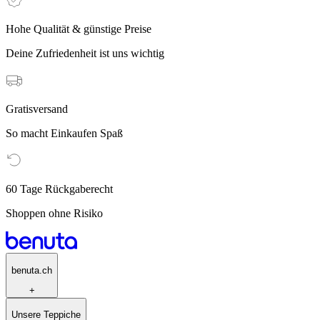
Hohe Qualität & günstige Preise
Deine Zufriedenheit ist uns wichtig
Gratisversand
So macht Einkaufen Spaß
60 Tage Rückgaberecht
Shoppen ohne Risiko
benuta.ch
+
Unsere Teppiche