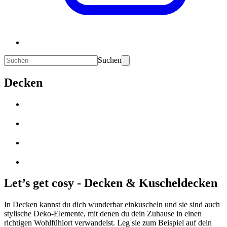
Suchen
Decken
Let’s get cosy - Decken & Kuscheldecken
In Decken kannst du dich wunderbar einkuscheln und sie sind auch
stylische Deko-Elemente, mit denen du dein Zuhause in einen
richtigen Wohlfühlort verwandelst. Leg sie zum Beispiel auf dein