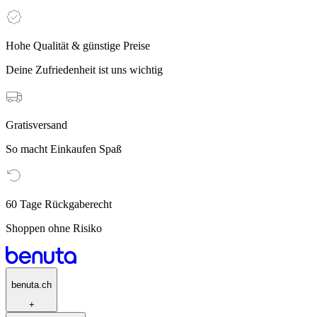
Hohe Qualität & günstige Preise
Deine Zufriedenheit ist uns wichtig
Gratisversand
So macht Einkaufen Spaß
60 Tage Rückgaberecht
Shoppen ohne Risiko
benuta.ch
+