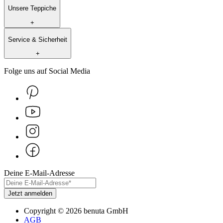
Unsere Teppiche
+
Service & Sicherheit
+
Folge uns auf Social Media
Deine E-Mail-Adresse
Jetzt anmelden
Copyright
©
2026
benuta GmbH
AGB