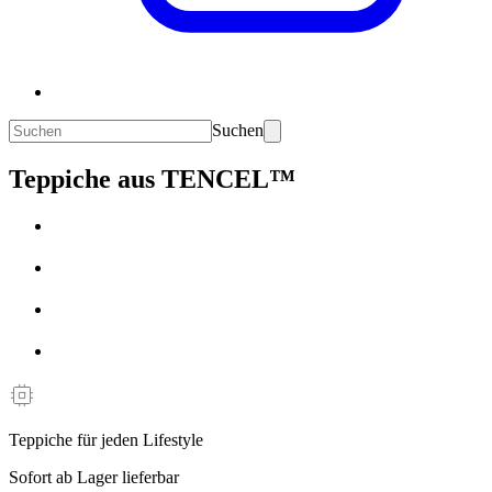
Suchen
Teppiche aus TENCEL™
Teppiche für jeden Lifestyle
Sofort ab Lager lieferbar