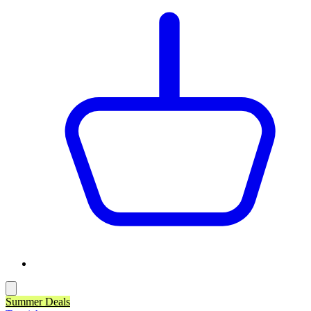
Summer Deals