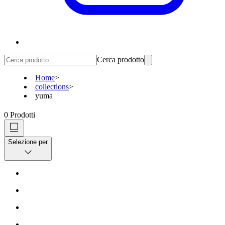
Cerca prodotto
Home
>
collections
>
yuma
0
Prodotti
Selezione per