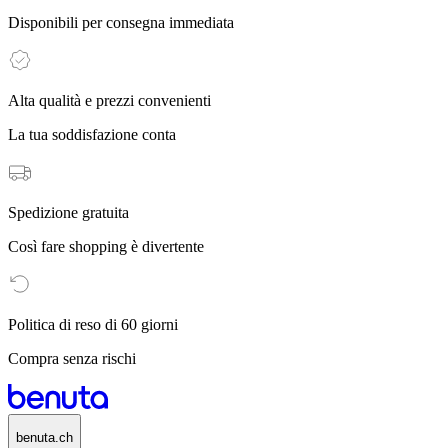
Disponibili per consegna immediata
Alta qualità e prezzi convenienti
La tua soddisfazione conta
Spedizione gratuita
Così fare shopping è divertente
Politica di reso di 60 giorni
Compra senza rischi
benuta.ch