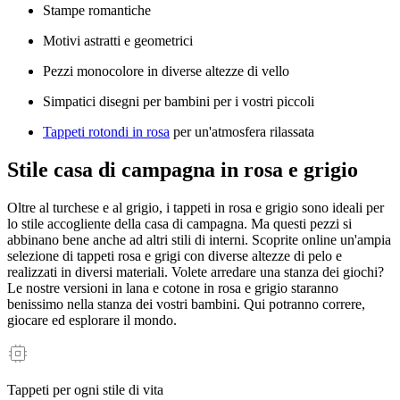
Stampe romantiche
Motivi astratti e geometrici
Pezzi monocolore in diverse altezze di vello
Simpatici disegni per bambini per i vostri piccoli
Tappeti rotondi in rosa
per un'atmosfera rilassata
Stile casa di campagna in rosa e grigio
Oltre al turchese e al grigio, i tappeti in rosa e grigio sono ideali per
lo stile accogliente della casa di campagna. Ma questi pezzi si
abbinano bene anche ad altri stili di interni. Scoprite online un'ampia
selezione di tappeti rosa e grigi con diverse altezze di pelo e
realizzati in diversi materiali. Volete arredare una stanza dei giochi?
Le nostre versioni in lana e cotone in rosa e grigio staranno
benissimo nella stanza dei vostri bambini. Qui potranno correre,
giocare ed esplorare il mondo.
Tappeti per ogni stile di vita