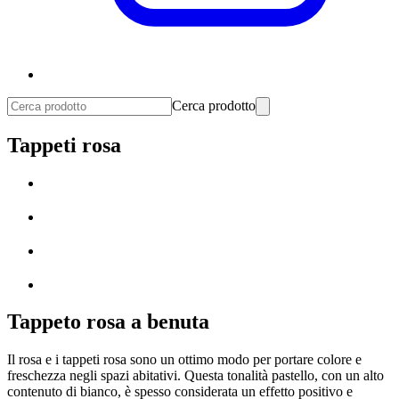
Cerca prodotto
Tappeti rosa
Tappeto rosa a benuta
Il rosa e i tappeti rosa sono un ottimo modo per portare colore e
freschezza negli spazi abitativi. Questa tonalità pastello, con un alto
contenuto di bianco, è spesso considerata un effetto positivo e