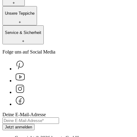
+
Unsere Teppiche
+
Service & Sicherheit
+
Folge uns auf Social Media
Deine E-Mail-Adresse
Jetzt anmelden