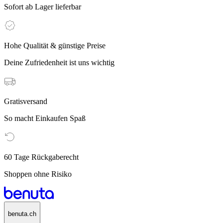
Sofort ab Lager lieferbar
Hohe Qualität & günstige Preise
Deine Zufriedenheit ist uns wichtig
Gratisversand
So macht Einkaufen Spaß
60 Tage Rückgaberecht
Shoppen ohne Risiko
benuta.ch