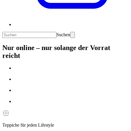
Suchen
Nur online – nur solange der Vorrat
reicht
Teppiche für jeden Lifestyle