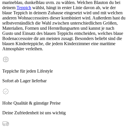
marineblau, dunkelblau uvm. zu wählen. Welchen Blauton du bei
deinem
Teppich
wählst, hängt in erster Linie davon ab, wie der
blaue Teppich in deinem Zuhause eingesetzt wird und mit welchen
anderen Wohnaccessoires dieser kombiniert wird. Außerdem hast du
selbstverständlich die Wahl zwischen unterschiedlichen Größen,
Materialien, Formen und Herstellungsarten und kannst je nach
Gusto und Einsatz des blauen Teppichs entscheiden, welches blaue
Bodenaccessoire dir am meisten zusagt. Besonders beliebt sind die
blauen Kinderteppiche, die jedem Kinderzimmer eine maritime
Atmosphäre verleihen.
Teppiche für jeden Lifestyle
Sofort ab Lager lieferbar
Hohe Qualität & günstige Preise
Deine Zufriedenheit ist uns wichtig