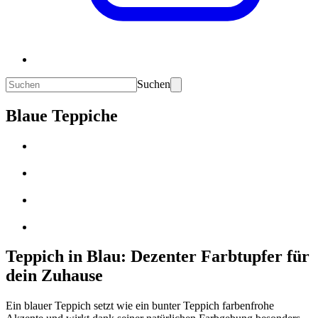
Suchen
Blaue Teppiche
Teppich in Blau: Dezenter Farbtupfer für
dein Zuhause
Ein blauer Teppich setzt wie ein bunter Teppich farbenfrohe