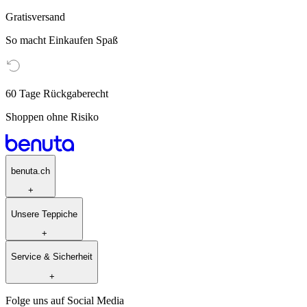
Gratisversand
So macht Einkaufen Spaß
60 Tage Rückgaberecht
Shoppen ohne Risiko
benuta.ch
+
Unsere Teppiche
+
Service & Sicherheit
+
Folge uns auf Social Media